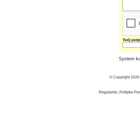
Twój podp
System ko
© Copyright 2026
Regulamin, Polityka Pry